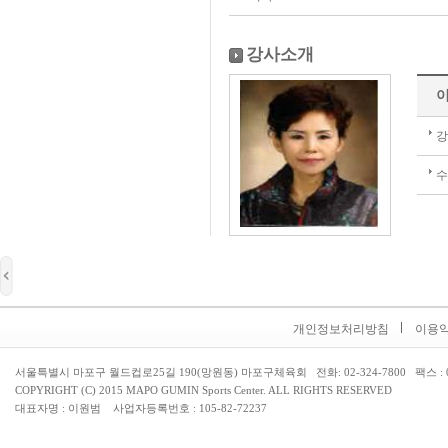
강사소개
개인정보처리방침
이용
서울특별시 마포구 월드컵로25길 190(망원동) 마포구체육회 전화: 02-324-7800 팩스 : 02
COPYRIGHT (C) 2015 MAPO GUMIN Sports Center. ALL RIGHTS RESERVED
대표자명 : 이원범 사업자등록번호 : 105-82-72237