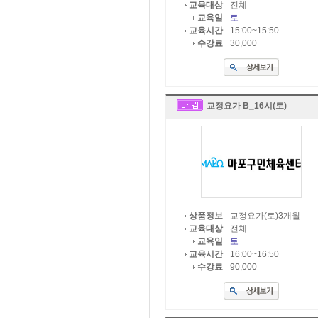
전체
교육대상
토
교육일
15:00~15:50
교육시간
30,000
수강료
교정요가 B_16시(토)
교정요가(토)3개월
상품정보
전체
교육대상
토
교육일
16:00~16:50
교육시간
90,000
수강료