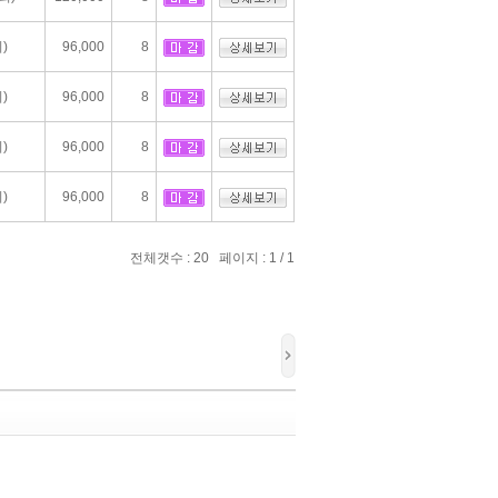
)
96,000
8
)
96,000
8
)
96,000
8
)
96,000
8
전체갯수 : 20 페이지 : 1 / 1