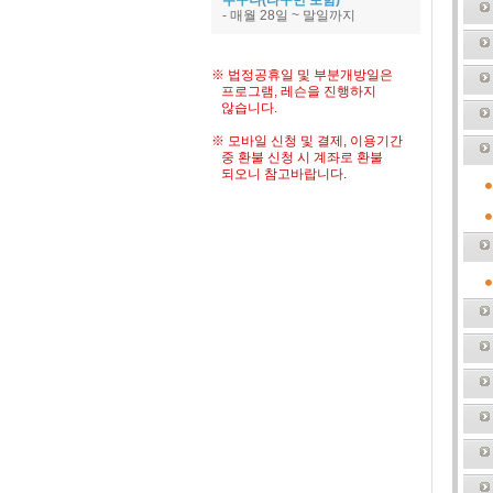
누구나(타구민 포함)
- 매월 28일 ~ 말일까지
※ 법정공휴일 및 부분개방일은
프로그램, 레슨을 진행하지
않습니다.
※ 모바일 신청 및 결제, 이용기간
중 환불 신청 시 계좌로 환불
되오니 참고바랍니다.