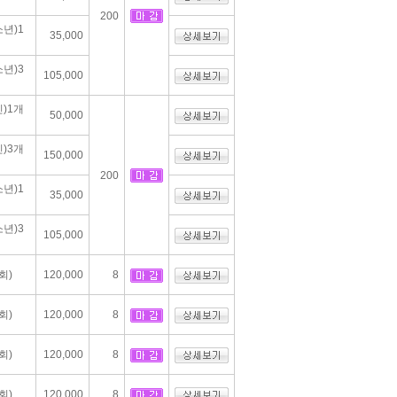
200
년)1
35,000
년)3
105,000
)1개
50,000
)3개
150,000
200
년)1
35,000
년)3
105,000
회)
120,000
8
회)
120,000
8
회)
120,000
8
회)
120,000
8