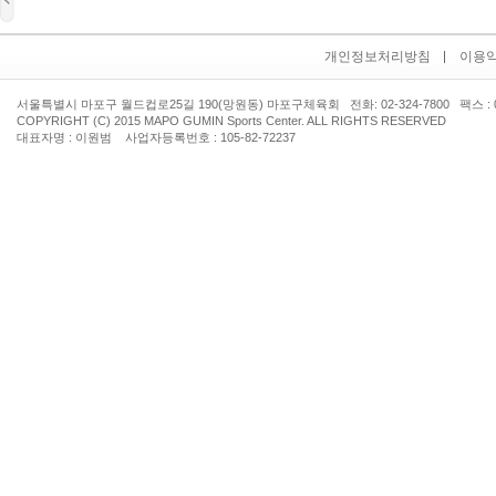
개인정보처리방침
이용
서울특별시 마포구 월드컵로25길 190(망원동) 마포구체육회 전화: 02-324-7800 팩스 : 02
COPYRIGHT (C) 2015 MAPO GUMIN Sports Center. ALL RIGHTS RESERVED
대표자명 : 이원범 사업자등록번호 : 105-82-72237