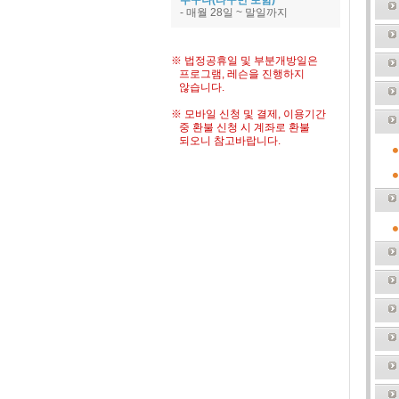
누구나(타구민 포함)
- 매월 28일 ~ 말일까지
※ 법정공휴일 및 부분개방일은
프로그램, 레슨을 진행하지
않습니다.
※ 모바일 신청 및 결제, 이용기간
중 환불 신청 시 계좌로 환불
되오니 참고바랍니다.