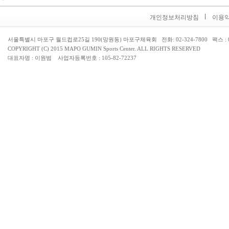
개인정보처리방침
이용
서울특별시 마포구 월드컵로25길 190(망원동) 마포구체육회 전화: 02-324-7800 팩스 : 02
COPYRIGHT (C) 2015 MAPO GUMIN Sports Center. ALL RIGHTS RESERVED
대표자명 : 이원범 사업자등록번호 : 105-82-72237