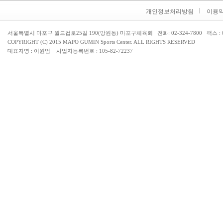
개인정보처리방침
이용
서울특별시 마포구 월드컵로25길 190(망원동) 마포구체육회 전화: 02-324-7800 팩스 : 02
COPYRIGHT (C) 2015 MAPO GUMIN Sports Center. ALL RIGHTS RESERVED
대표자명 : 이원범 사업자등록번호 : 105-82-72237