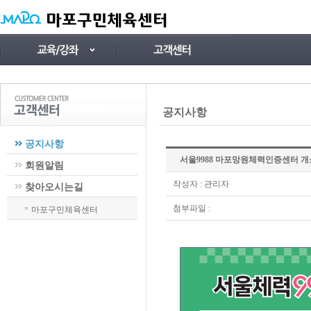
공지사항
공지사항
서울9988 마포망원체력인증센터 개
회원알림
작성자
: 관리자
찾아오시는길
첨부파일 :
마포구민체육센터